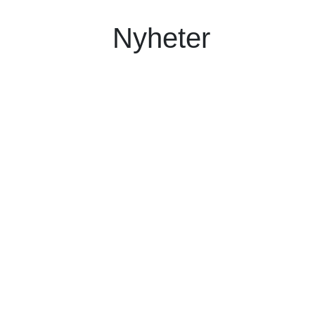
Nyheter